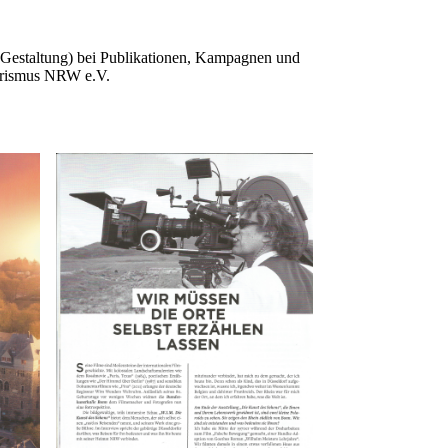
d Gestaltung) bei Publikationen, Kampagnen und
urismus NRW e.V.