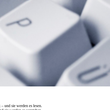
 – und sie werden es lesen.