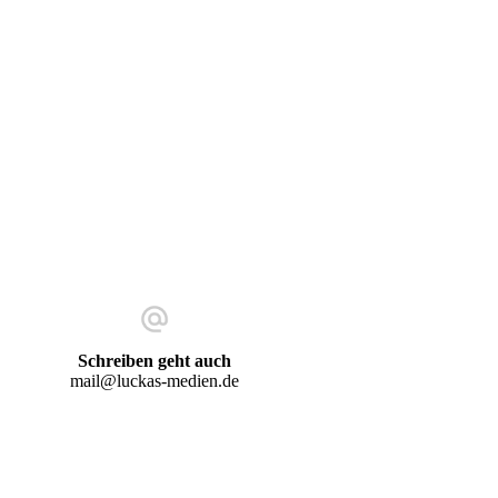
Schreiben geht auch
mail@luckas-medien.de