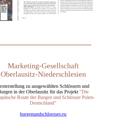
_______________________
Marketing-Gesellschaft
Oberlausitz-Niederschlesien
exterstellung zu ausgewählten Schlössern und
urgen in der Oberlausitz für das Projekt
"Die
opäische Route der Burgen und Schlösser Polen-
Deutschland"
burgenundschloesser.eu